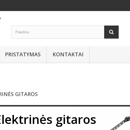
PRISTATYMAS
KONTAKTAI
RINĖS GITAROS
Elektrinės gitaros