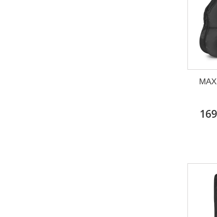
MAX 
169