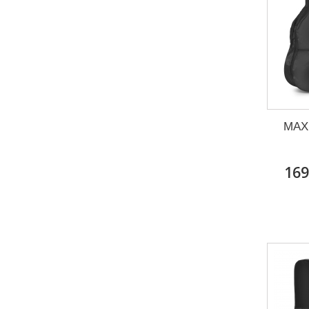
MAX 
169