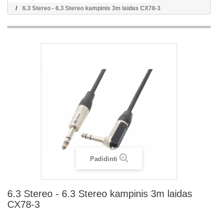
6.3 Stereo - 6.3 Stereo kampinis 3m laidas CX78-3
Padidinti
6.3 Stereo - 6.3 Stereo kampinis 3m laidas
CX78-3