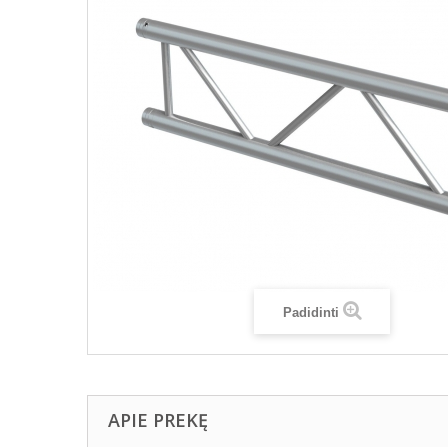
Padidinti
APIE PREKĘ