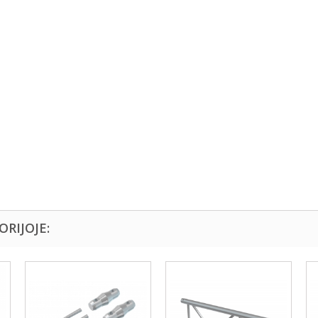
ORIJOJE: