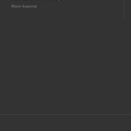
Mano kuponai