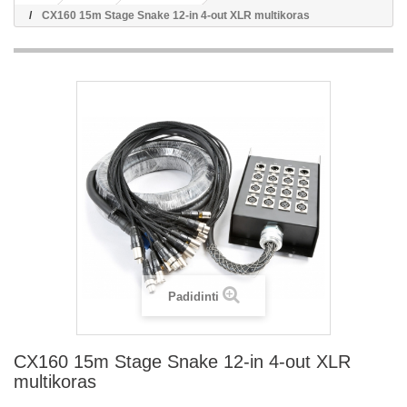
CX160 15m Stage Snake 12-in 4-out XLR multikoras
Padidinti
CX160 15m Stage Snake 12-in 4-out XLR
multikoras