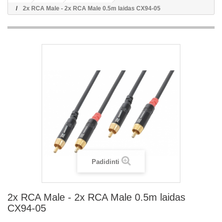
2x RCA Male - 2x RCA Male 0.5m laidas CX94-05
Padidinti
2x RCA Male - 2x RCA Male 0.5m laidas
CX94-05