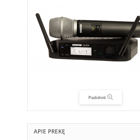
Padidinti
APIE PREKĘ