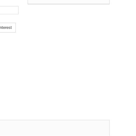
nterest