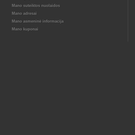
Mano suteiktos nuolaidos
Mano adresai
Mano asmeninė informacija
Mano kuponai