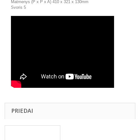
Matmenys (P x P x A) 410 x 321 x 130mm
Svoris 5
PRIEDAI