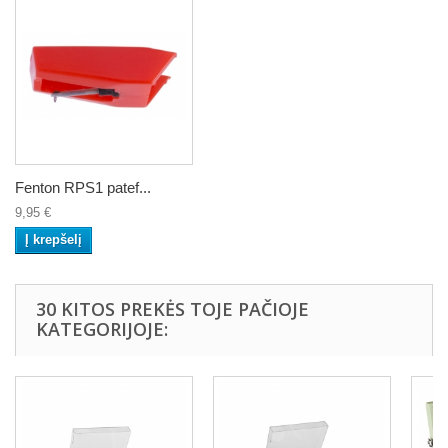
Fenton RPS1 patef...
9,95 €
Į krepšelį
30 KITOS PREKĖS TOJE PAČIOJE
KATEGORIJOJE: