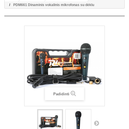
PDM661 Dinaminis vokalinis mikrofonas su dėklu
Padidinti