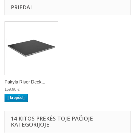
PRIEDAI
Pakyla Riser Deck...
159,90 €
Į krepšelį
14 KITOS PREKĖS TOJE PAČIOJE
KATEGORIJOJE: