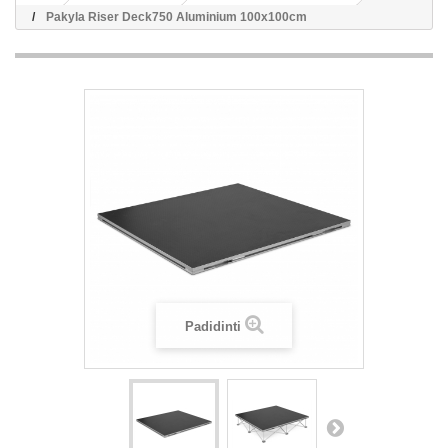
Pakyla Riser Deck750 Aluminium 100x100cm
Padidinti