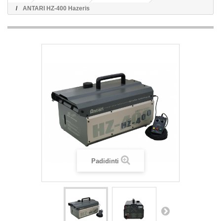
ANTARI HZ-400 Hazeris
Padidinti