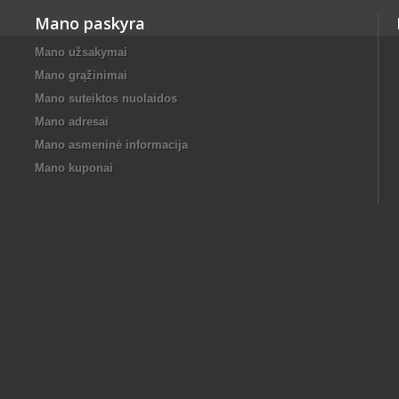
Mano paskyra
Mano užsakymai
Mano grąžinimai
Mano suteiktos nuolaidos
Mano adresai
Mano asmeninė informacija
Mano kuponai