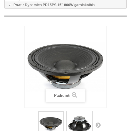
Power Dynamics PD15PS 15'' 800W garsiakalbis
Padidinti