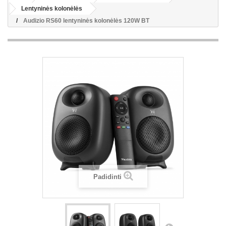
Lentyninės kolonėlės
Audizio RS60 lentyninės kolonėlės 120W BT
Padidinti