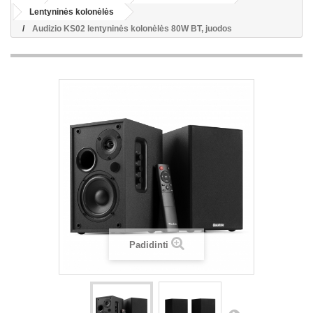
Lentyninės kolonėlės
Audizio KS02 lentyninės kolonėlės 80W BT, juodos
Padidinti