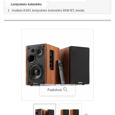
Lentyninės kolonėlės
Audizio KS01 lentyninės kolonėlės 80W BT, medis
Padidinti