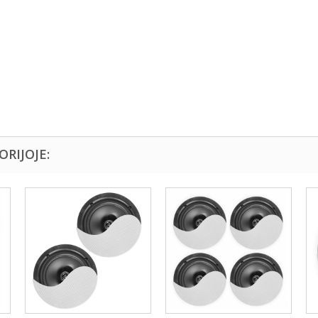
ORIJOJE: